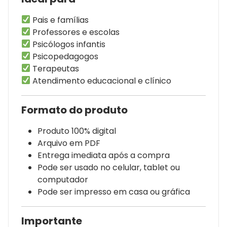
Pais e famílias
Professores e escolas
Psicólogos infantis
Psicopedagogos
Terapeutas
Atendimento educacional e clínico
Formato do produto
Produto 100% digital
Arquivo em PDF
Entrega imediata após a compra
Pode ser usado no celular, tablet ou
computador
Pode ser impresso em casa ou gráfica
Importante