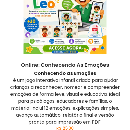
Online: Conhecendo As Emoções
Conhecendo as Emoções
é um jogo interativo infantil criado para ajudar
crianças a reconhecer, nomear e compreender
emoções de forma leve, visual e educativa. Ideal
para psicólogos, educadores e famílias, o
material inclui 12 emoções, explicações simples,
avanço automático, relatório final e versão
pronta para impressão em PDF.
R$
25,00