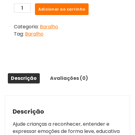
Adicionar ao carrinho
Categoria:
Baralho
Tag:
Baralho
Descrição
Avaliações (0)
Descrição
Ajude crianças a reconhecer, entender e
expressar emoções de forma leve, educativa