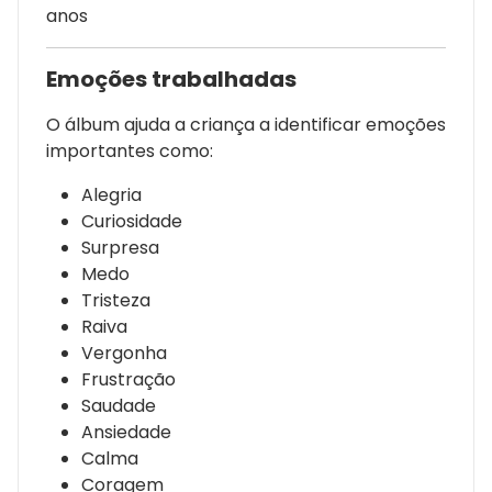
anos
Emoções trabalhadas
O álbum ajuda a criança a identificar emoções
importantes como:
Alegria
Curiosidade
Surpresa
Medo
Tristeza
Raiva
Vergonha
Frustração
Saudade
Ansiedade
Calma
Coragem