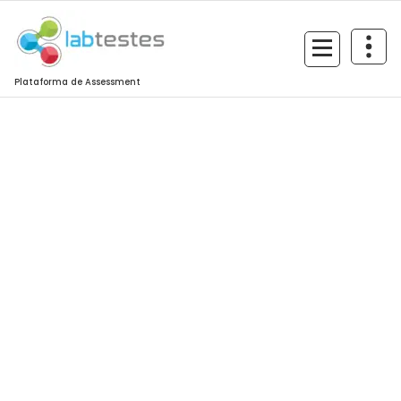
Plataforma de Assessment