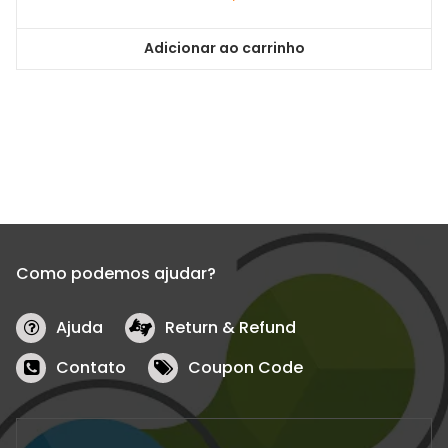
Adicionar ao carrinho
Como podemos ajudar?
Ajuda
Return & Refund
Contato
Coupon Code