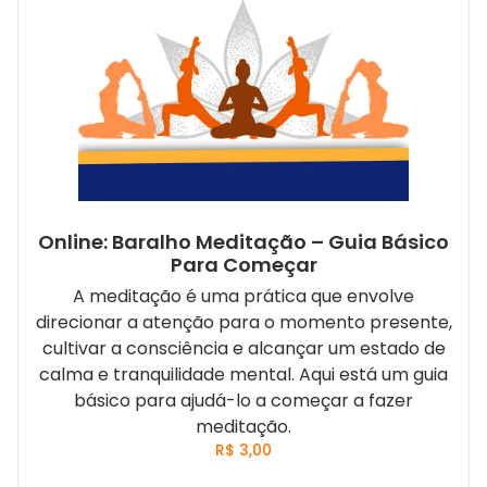
Online: Baralho Meditação – Guia Básico
Para Começar
A meditação é uma prática que envolve
direcionar a atenção para o momento presente,
cultivar a consciência e alcançar um estado de
calma e tranquilidade mental. Aqui está um guia
básico para ajudá-lo a começar a fazer
meditação.
R$
3,00