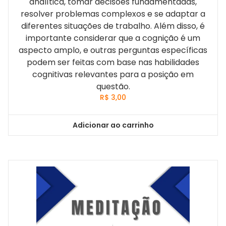
analítica, tomar decisões fundamentadas,
resolver problemas complexos e se adaptar a
diferentes situações de trabalho. Além disso, é
importante considerar que a cognição é um
aspecto amplo, e outras perguntas específicas
podem ser feitas com base nas habilidades
cognitivas relevantes para a posição em
questão.
R$
3,00
Adicionar ao carrinho