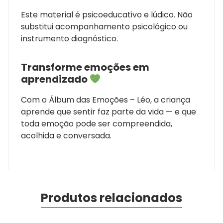
Este material é psicoeducativo e lúdico. Não
substitui acompanhamento psicológico ou
instrumento diagnóstico.
Transforme emoções em
aprendizado
Com o Álbum das Emoções – Léo, a criança
aprende que sentir faz parte da vida — e que
toda emoção pode ser compreendida,
acolhida e conversada.
Produtos relacionados