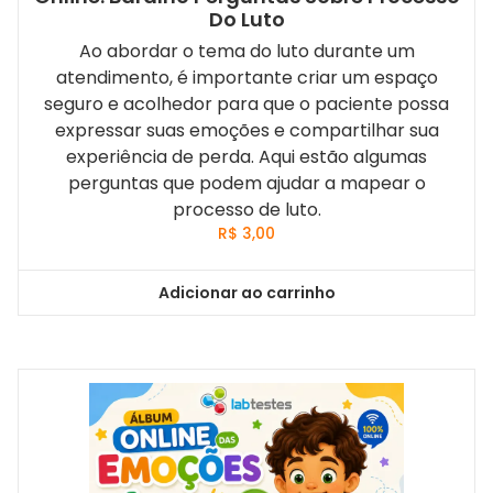
Do Luto
Ao abordar o tema do luto durante um
atendimento, é importante criar um espaço
seguro e acolhedor para que o paciente possa
expressar suas emoções e compartilhar sua
experiência de perda. Aqui estão algumas
perguntas que podem ajudar a mapear o
processo de luto.
R$
3,00
Adicionar ao carrinho