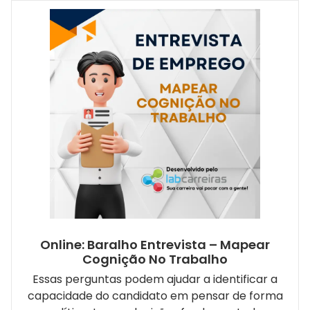
Online: Baralho Entrevista – Mapear
Cognição No Trabalho
Essas perguntas podem ajudar a identificar a
capacidade do candidato em pensar de forma