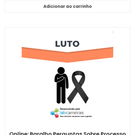
Adicionar ao carrinho
Online: Baralho Perguntas Sobre Processo