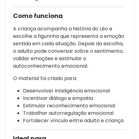
Como funciona
A criança acompanha a história do Léo e
escolhe a figurinha que representa a emoção
sentida em cada situação. Depois da escolha,
o adulto pode conversar sobre o sentimento,
validar emoções e estimular o
autoconhecimento emocional.
O material foi criado para:
Desenvolver inteligência emocional
Incentivar diálogo e empatia
Estimular reconhecimento emocional
Trabalhar autorregulação emocional
Fortalecer vínculo entre adulto e criança
Ideal para