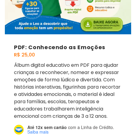
PDF: Conhecendo as Emoções
R$
25,00
Álbum digital educativo em PDF para ajudar
crianças a reconhecer, nomear e expressar
emoções de forma lúdica e divertida. Com
histórias interativas, figurinhas para recortar
e atividades emocionais, o material é ideal
para famílias, escolas, terapeutas e
educadores trabalharem inteligência
emocional com crianças de 3 a 12 anos.
Até 12x sem cartão
com a Linha de Crédito.
Saiba mais