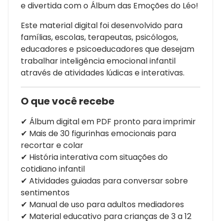
e divertida com o Álbum das Emoções do Léo!
Este material digital foi desenvolvido para
famílias, escolas, terapeutas, psicólogos,
educadores e psicoeducadores que desejam
trabalhar inteligência emocional infantil
através de atividades lúdicas e interativas.
O que você recebe
✔ Álbum digital em PDF pronto para imprimir
✔ Mais de 30 figurinhas emocionais para
recortar e colar
✔ História interativa com situações do
cotidiano infantil
✔ Atividades guiadas para conversar sobre
sentimentos
✔ Manual de uso para adultos mediadores
✔ Material educativo para crianças de 3 a 12