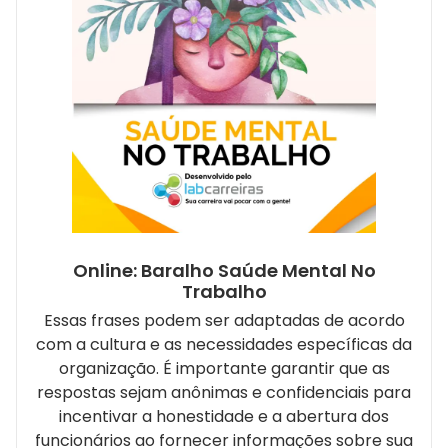
Online: Baralho Saúde Mental No
Trabalho
Essas frases podem ser adaptadas de acordo
com a cultura e as necessidades específicas da
organização. É importante garantir que as
respostas sejam anônimas e confidenciais para
incentivar a honestidade e a abertura dos
funcionários ao fornecer informações sobre sua