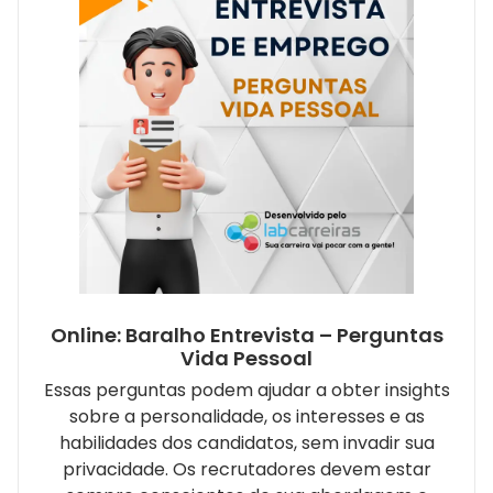
Online: Baralho Entrevista – Perguntas
Vida Pessoal
Essas perguntas podem ajudar a obter insights
sobre a personalidade, os interesses e as
habilidades dos candidatos, sem invadir sua
privacidade. Os recrutadores devem estar