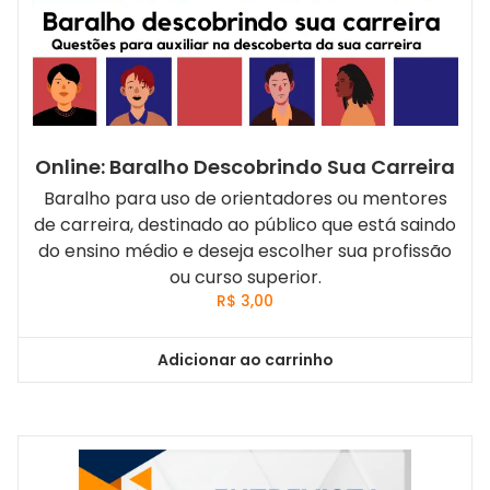
Online: Baralho Descobrindo Sua Carreira
Baralho para uso de orientadores ou mentores
de carreira, destinado ao público que está saindo
do ensino médio e deseja escolher sua profissão
ou curso superior.
R$
3,00
Adicionar ao carrinho