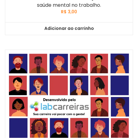
saúde mental no trabalho.
R$
3,00
Adicionar ao carrinho