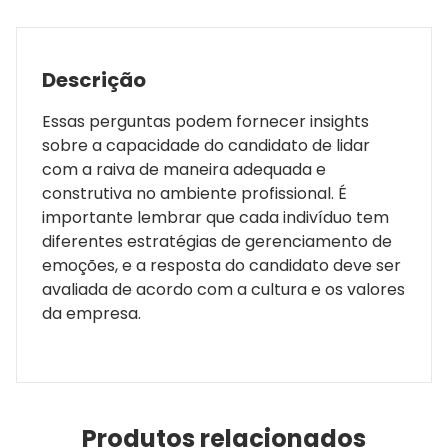
Descrição
Essas perguntas podem fornecer insights
sobre a capacidade do candidato de lidar
com a raiva de maneira adequada e
construtiva no ambiente profissional. É
importante lembrar que cada indivíduo tem
diferentes estratégias de gerenciamento de
emoções, e a resposta do candidato deve ser
avaliada de acordo com a cultura e os valores
da empresa.
Produtos relacionados