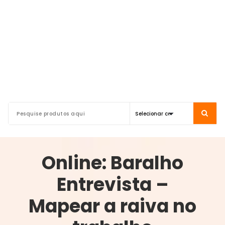
Online: Baralho
Entrevista –
Mapear a raiva no