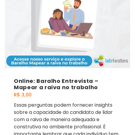
Online: Baralho Entrevista –
Mapear a raiva no trabalho
R$
3,00
Essas perguntas podem fornecer insights
sobre a capacidade do candidato de lidar
com a raiva de maneira adequada e
construtiva no ambiente profissional. É
importante lembrar que cada indivíduo tem