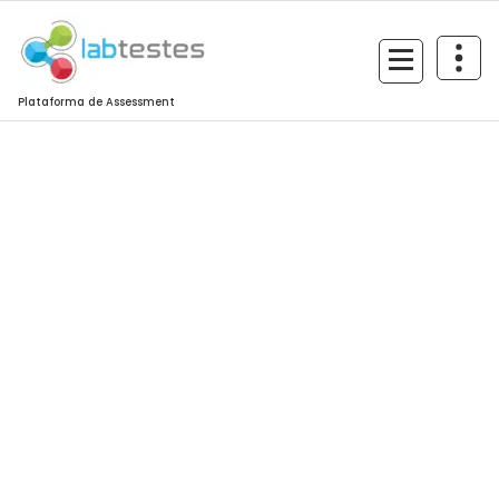
Plataforma de Assessment