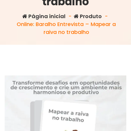
trabalho
Página inicial
-
Produto
-
Online: Baralho Entrevista – Mapear a
raiva no trabalho