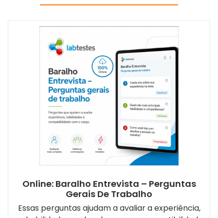
Online: Baralho Entrevista – Perguntas
Gerais De Trabalho
Essas perguntas ajudam a avaliar a experiência,