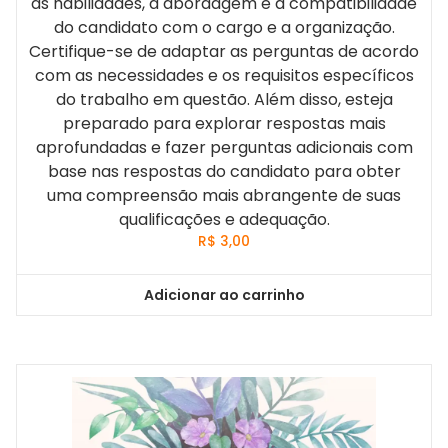
as habilidades, a abordagem e a compatibilidade
do candidato com o cargo e a organização.
Certifique-se de adaptar as perguntas de acordo
com as necessidades e os requisitos específicos
do trabalho em questão. Além disso, esteja
preparado para explorar respostas mais
aprofundadas e fazer perguntas adicionais com
base nas respostas do candidato para obter
uma compreensão mais abrangente de suas
qualificações e adequação.
R$
3,00
Adicionar ao carrinho