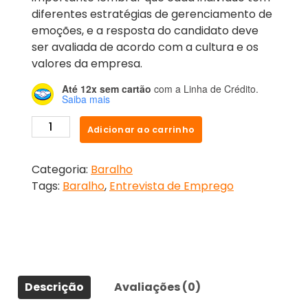
diferentes estratégias de gerenciamento de
emoções, e a resposta do candidato deve
ser avaliada de acordo com a cultura e os
valores da empresa.
Até 12x sem cartão
com a Linha de Crédito.
Saiba mais
Adicionar ao carrinho
Categoria:
Baralho
Tags:
Baralho
,
Entrevista de Emprego
Descrição
Avaliações (0)