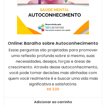
Online: Baralho sobre Autoconhecimento
Essas perguntas são projetadas para promover
uma reflexão profunda sobre si mesmo, suas
necessidades, desejos, forças e áreas de
crescimento. Através desse autoconhecimento,
você pode tomar decisões mais alinhadas com
quem você realmente é e buscar uma vida mais
significativa e satisfatória.
R$
3,00
Adicionar ao carrinho