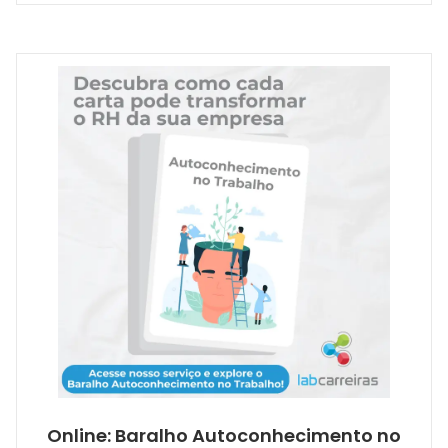
Online: Baralho Autoconhecimento no