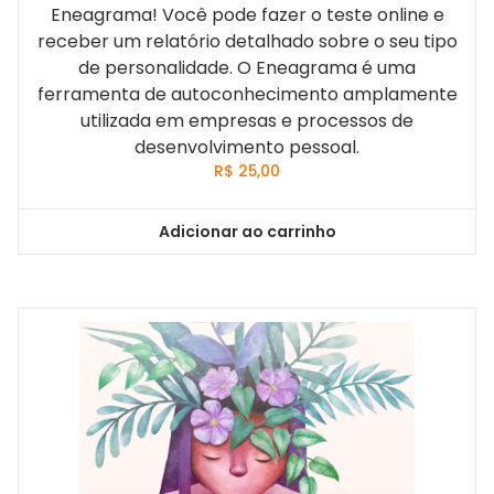
Eneagrama! Você pode fazer o teste online e
receber um relatório detalhado sobre o seu tipo
de personalidade. O Eneagrama é uma
ferramenta de autoconhecimento amplamente
utilizada em empresas e processos de
desenvolvimento pessoal.
R$
25,00
Adicionar ao carrinho