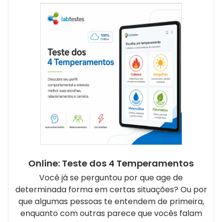
Online: Teste dos 4 Temperamentos
Você já se perguntou por que age de
determinada forma em certas situações? Ou por
que algumas pessoas te entendem de primeira,
enquanto com outras parece que vocês falam