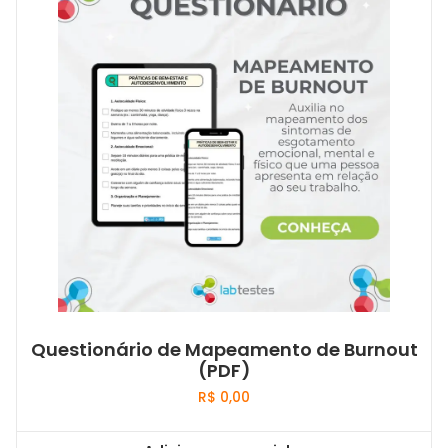
Questionário de Mapeamento de Burnout
(PDF)
R$
0,00