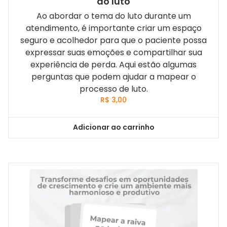
do luto
Ao abordar o tema do luto durante um
atendimento, é importante criar um espaço
seguro e acolhedor para que o paciente possa
expressar suas emoções e compartilhar sua
experiência de perda. Aqui estão algumas
perguntas que podem ajudar a mapear o
processo de luto.
R$
3,00
Adicionar ao carrinho