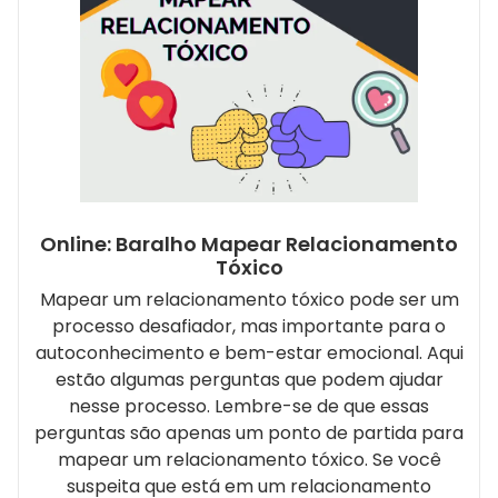
Online: Baralho Mapear Relacionamento
Tóxico
Mapear um relacionamento tóxico pode ser um
processo desafiador, mas importante para o
autoconhecimento e bem-estar emocional. Aqui
estão algumas perguntas que podem ajudar
nesse processo. Lembre-se de que essas
perguntas são apenas um ponto de partida para
mapear um relacionamento tóxico. Se você
suspeita que está em um relacionamento