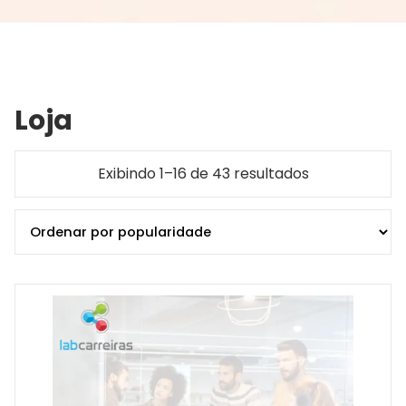
Loja
Exibindo 1–16 de 43 resultados