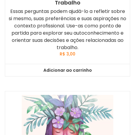
Trabalho
Essas perguntas podem ajudá-lo a refletir sobre
si mesmo, suas preferências e suas aspirações no
contexto profissional. Use-as como ponto de
partida para explorar seu autoconhecimento e
orientar suas decisões e ações relacionadas ao
trabalho.
R$
3,00
Adicionar ao carrinho