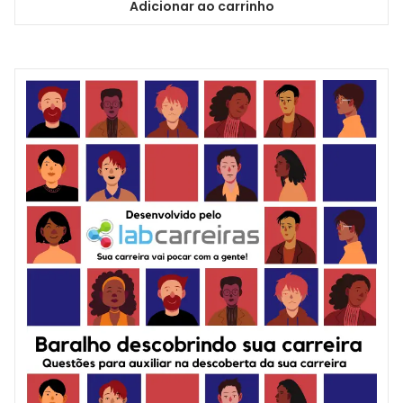
Adicionar ao carrinho