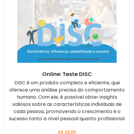
Online: Teste DISC
DISC é um produto completo e eficiente, que
oferece uma análise precisa do comportamento
humano. Com ele, é possível obter insights
valiosos sobre as características individuais de
cada pessoa, promovendo o crescimento e o
sucesso tanto a nível pessoal quanto profissional.
R$
25,00