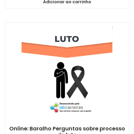
Adicionar ao carrinho
Online: Baralho Perguntas sobre processo