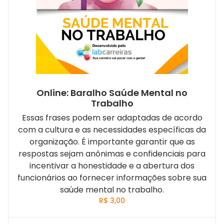
Online: Baralho Saúde Mental no
Trabalho
Essas frases podem ser adaptadas de acordo
com a cultura e as necessidades específicas da
organização. É importante garantir que as
respostas sejam anônimas e confidenciais para
incentivar a honestidade e a abertura dos
funcionários ao fornecer informações sobre sua
saúde mental no trabalho.
R$
3,00