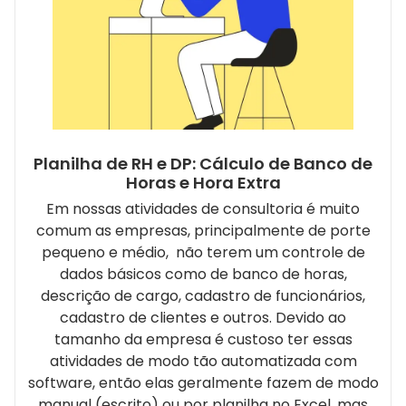
Planilha de RH e DP: Cálculo de Banco de
Horas e Hora Extra
Em nossas atividades de consultoria é muito
comum as empresas, principalmente de porte
pequeno e médio, não terem um controle de
dados básicos como de banco de horas,
descrição de cargo, cadastro de funcionários,
cadastro de clientes e outros. Devido ao
tamanho da empresa é custoso ter essas
atividades de modo tão automatizada com
software, então elas geralmente fazem de modo
manual (escrito) ou por planilha no Excel, mas