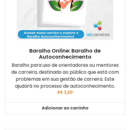
Baralho Online: Baralho de
Autoconhecimento
Baralho para uso de orientadores ou mentores
de carreira, destinado ao público que está com
problemas em sua gestão de carreira. Este
ajudará no processo de autoconhecimento.
R$
3,00
Adicionar ao carrinho