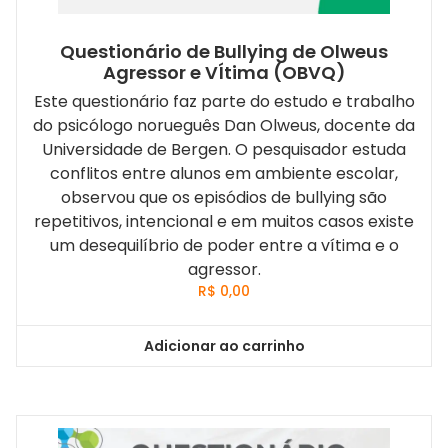
Questionário de Bullying de Olweus
Agressor e VÍtima (OBVQ)
Este questionário faz parte do estudo e trabalho
do psicólogo norueguês Dan Olweus, docente da
Universidade de Bergen. O pesquisador estuda
conflitos entre alunos em ambiente escolar,
observou que os episódios de bullying são
repetitivos, intencional e em muitos casos existe
um desequilíbrio de poder entre a vítima e o
agressor.
R$
0,00
Adicionar ao carrinho