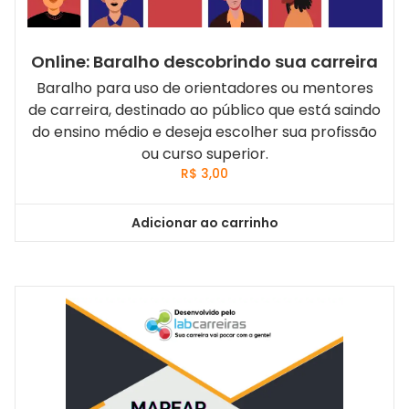
Online: Baralho descobrindo sua carreira
Baralho para uso de orientadores ou mentores
de carreira, destinado ao público que está saindo
do ensino médio e deseja escolher sua profissão
ou curso superior.
R$
3,00
Adicionar ao carrinho