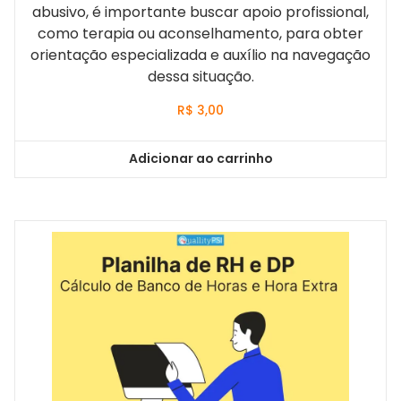
abusivo, é importante buscar apoio profissional,
como terapia ou aconselhamento, para obter
orientação especializada e auxílio na navegação
dessa situação.
R$
3,00
Adicionar ao carrinho