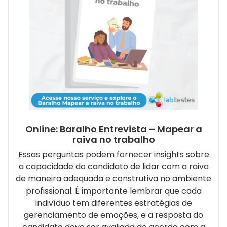
Online: Baralho Entrevista – Mapear a
raiva no trabalho
Essas perguntas podem fornecer insights sobre
a capacidade do candidato de lidar com a raiva
de maneira adequada e construtiva no ambiente
profissional. É importante lembrar que cada
indivíduo tem diferentes estratégias de
gerenciamento de emoções, e a resposta do