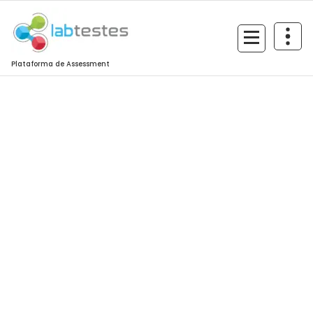
Plataforma de Assessment