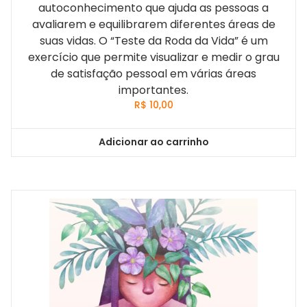
autoconhecimento que ajuda as pessoas a
avaliarem e equilibrarem diferentes áreas de
suas vidas. O “Teste da Roda da Vida” é um
exercício que permite visualizar e medir o grau
de satisfação pessoal em várias áreas
importantes.
R$
10,00
Adicionar ao carrinho