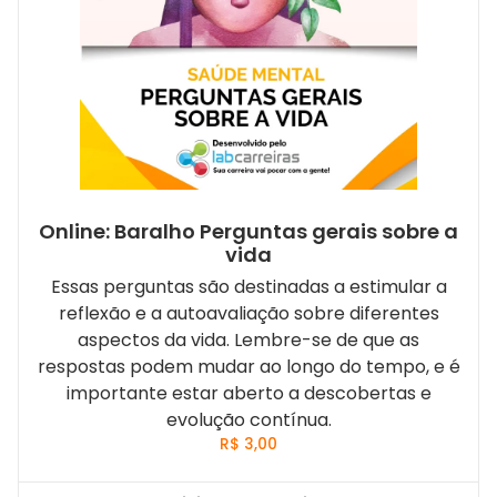
Online: Baralho Perguntas gerais sobre a
vida
Essas perguntas são destinadas a estimular a
reflexão e a autoavaliação sobre diferentes
aspectos da vida. Lembre-se de que as
respostas podem mudar ao longo do tempo, e é
importante estar aberto a descobertas e
evolução contínua.
R$
3,00