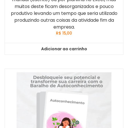
muitos deste ficam desorganizados e pouco
produtivo levando um tempo que seria utilizado
produzindo outras coisas da atividade fim da
empresa.
R$
15,00
Adicionar ao carrinho