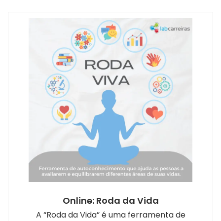
Online: Roda da Vida
A “Roda da Vida” é uma ferramenta de