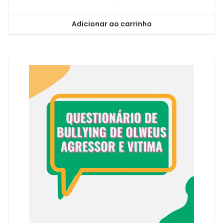
Adicionar ao carrinho