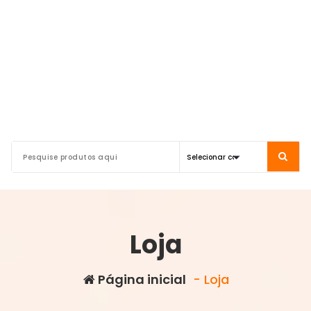
Loja
Página inicial
- Loja