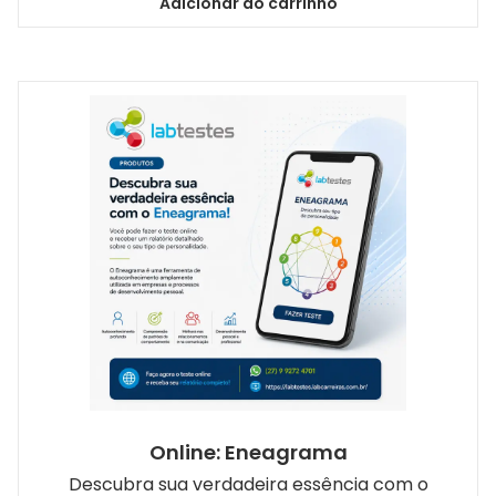
Adicionar ao carrinho
Online: Eneagrama
Descubra sua verdadeira essência com o