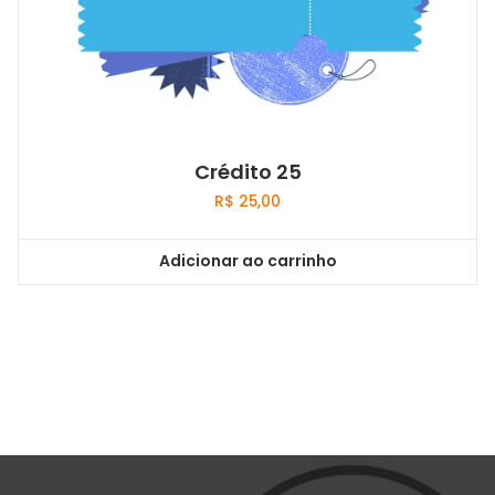
Crédito 25
R$
25,00
Adicionar ao carrinho