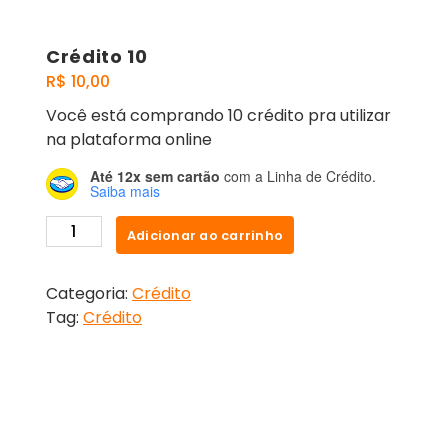
Crédito 10
R$
10,00
Você está comprando 10 crédito pra utilizar
na plataforma online
Até 12x sem cartão
com a Linha de Crédito.
Saiba mais
Adicionar ao carrinho
Categoria:
Crédito
Tag:
Crédito