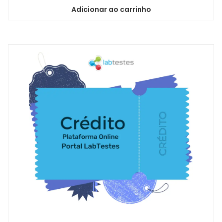
Adicionar ao carrinho