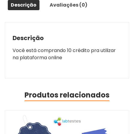
Descrição
Avaliações (0)
Descrição
Você está comprando 10 crédito pra utilizar
na plataforma online
Produtos relacionados