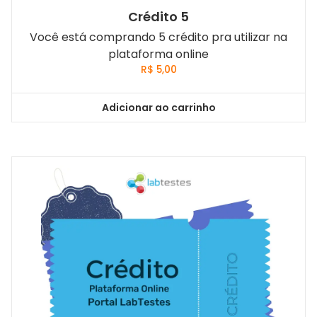
Crédito 5
Você está comprando 5 crédito pra utilizar na
plataforma online
R$
5,00
Adicionar ao carrinho