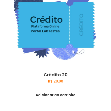
Crédito 20
R$
20,00
Adicionar ao carrinho