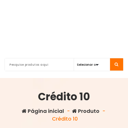
Crédito 10
Página inicial
-
Produto
-
Crédito 10