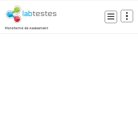
Plataforma de Assessment