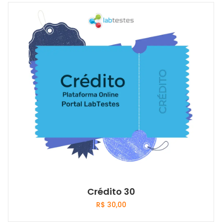
Crédito 30
R$
30,00