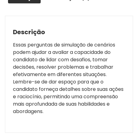
Descrição
Essas perguntas de simulação de cenários
podem ajudar a avaliar a capacidade do
candidato de lidar com desafios, tomar
decisões, resolver problemas e trabalhar
efetivamente em diferentes situações.
Lembre-se de dar espaço para que o
candidato forneça detalhes sobre suas ações
e raciocínio, permitindo uma compreensão
mais aprofundada de suas habilidades e
abordagens.