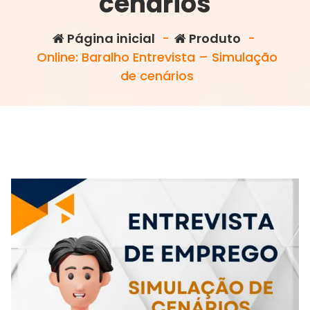
cenários
Página inicial
-
Produto
-
Online: Baralho Entrevista – Simulação
de cenários