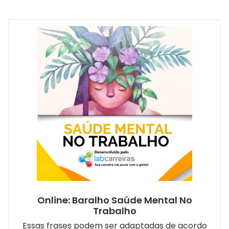
Online: Baralho Saúde Mental No
Trabalho
Essas frases podem ser adaptadas de acordo