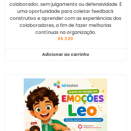
colaborador, sem julgamento ou defensividade. É
uma oportunidade para coletar feedback
construtivo e aprender com as experiências dos
colaboradores, a fim de fazer melhorias
contínuas na organização.
R$
3,00
Adicionar ao carrinho