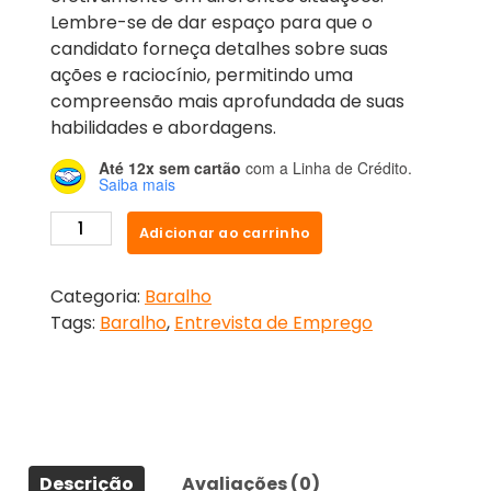
Lembre-se de dar espaço para que o
candidato forneça detalhes sobre suas
ações e raciocínio, permitindo uma
compreensão mais aprofundada de suas
habilidades e abordagens.
Até 12x sem cartão
com a Linha de Crédito.
Saiba mais
Adicionar ao carrinho
Categoria:
Baralho
Tags:
Baralho
,
Entrevista de Emprego
Descrição
Avaliações (0)