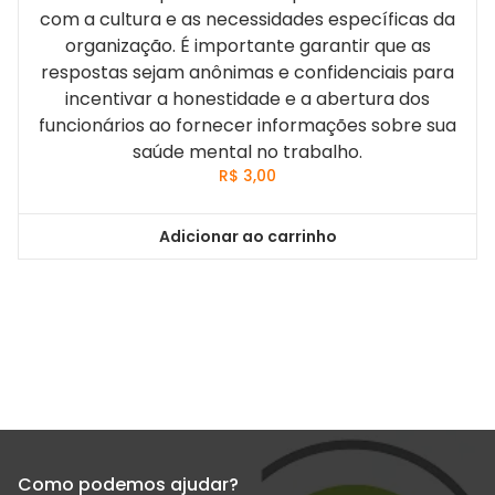
com a cultura e as necessidades específicas da
organização. É importante garantir que as
respostas sejam anônimas e confidenciais para
incentivar a honestidade e a abertura dos
funcionários ao fornecer informações sobre sua
saúde mental no trabalho.
R$
3,00
Adicionar ao carrinho
Como podemos ajudar?