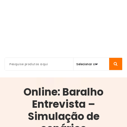
Online: Baralho
Entrevista –
Simulação de