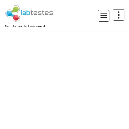
Plataforma de Assessment