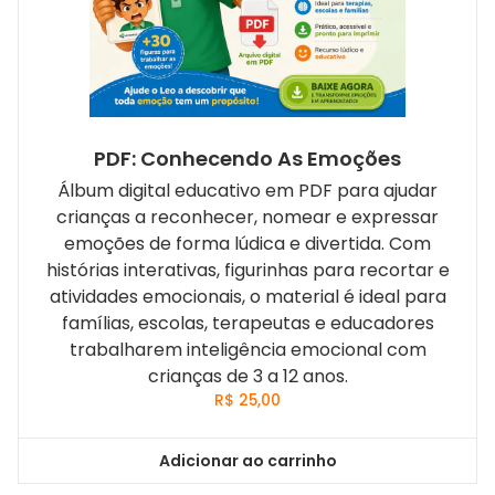
PDF: Conhecendo As Emoções
Álbum digital educativo em PDF para ajudar
crianças a reconhecer, nomear e expressar
emoções de forma lúdica e divertida. Com
histórias interativas, figurinhas para recortar e
atividades emocionais, o material é ideal para
famílias, escolas, terapeutas e educadores
trabalharem inteligência emocional com
crianças de 3 a 12 anos.
R$
25,00
Adicionar ao carrinho