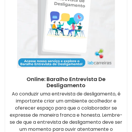
Online: Baralho Entrevista De
Desligamento
Ao conduzir uma entrevista de desligamento, é
importante criar um ambiente acolhedor e
oferecer espaço para que o colaborador se
expresse de maneira franca e honesta. Lembre-
se de que a entrevista de desligamento deve ser
um momento para ouvir atentamente o