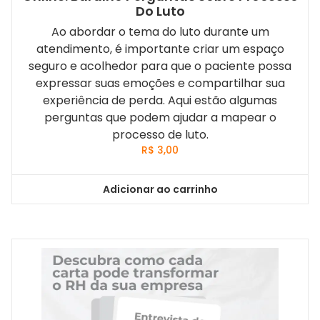
Do Luto
Ao abordar o tema do luto durante um
atendimento, é importante criar um espaço
seguro e acolhedor para que o paciente possa
expressar suas emoções e compartilhar sua
experiência de perda. Aqui estão algumas
perguntas que podem ajudar a mapear o
processo de luto.
R$
3,00
Adicionar ao carrinho