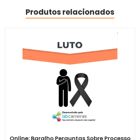
Produtos relacionados
Online: Baralho Perguntas Sobre Processo