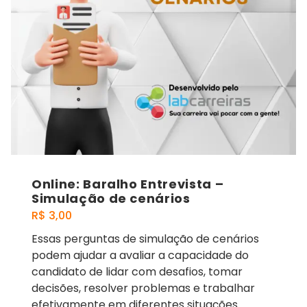
Online: Baralho Entrevista –
Simulação de cenários
R$
3,00
Essas perguntas de simulação de cenários
podem ajudar a avaliar a capacidade do
candidato de lidar com desafios, tomar
decisões, resolver problemas e trabalhar
efetivamente em diferentes situações.