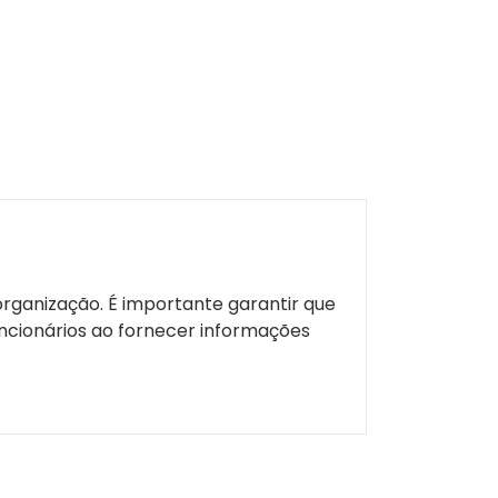
rganização. É importante garantir que
uncionários ao fornecer informações