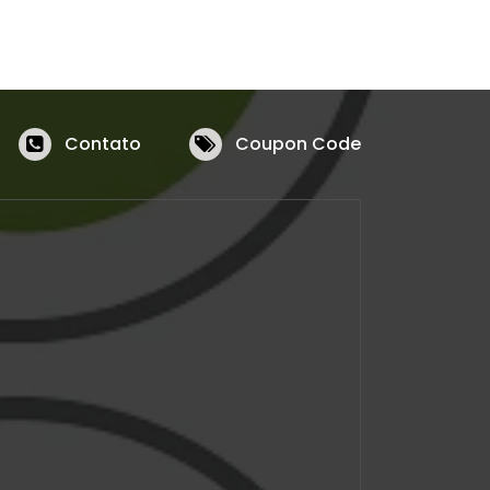
Contato
Coupon Code