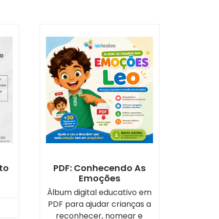
uto
PDF: Conhecendo As
Emoções
Álbum digital educativo em
PDF para ajudar crianças a
reconhecer, nomear e