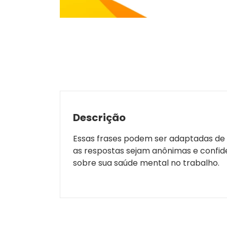
Descrição
Essas frases podem ser adaptadas de 
as respostas sejam anônimas e confide
sobre sua saúde mental no trabalho.