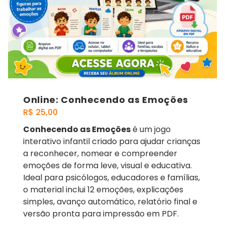
Online: Conhecendo as Emoções
R$
25,00
Conhecendo as Emoções
é um jogo
interativo infantil criado para ajudar crianças
a reconhecer, nomear e compreender
emoções de forma leve, visual e educativa.
Ideal para psicólogos, educadores e famílias,
o material inclui 12 emoções, explicações
simples, avanço automático, relatório final e
versão pronta para impressão em PDF.