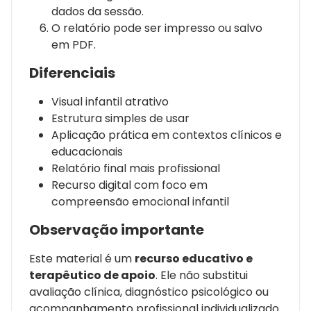
dados da sessão.
O relatório pode ser impresso ou salvo
em PDF.
Diferenciais
Visual infantil atrativo
Estrutura simples de usar
Aplicação prática em contextos clínicos e
educacionais
Relatório final mais profissional
Recurso digital com foco em
compreensão emocional infantil
Observação importante
Este material é um
recurso educativo e
terapêutico de apoio
. Ele não substitui
avaliação clínica, diagnóstico psicológico ou
acompanhamento profissional individualizado.