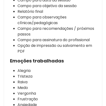
Campo para data da sessão
Campo para objetivo da sessão
Relatório final
Campo para observações
clínicas/pedagógicas
Campo para recomendações / próximos
passos
Campo para assinatura do profissional
Opção de impressão ou salvamento em
PDF
Emoções trabalhadas
Alegria
Tristeza
Raiva
Medo
Vergonha
Frustração
Ansiedade