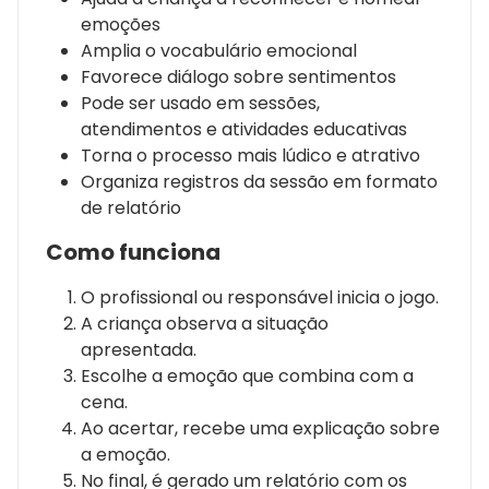
emoções
Amplia o vocabulário emocional
Favorece diálogo sobre sentimentos
Pode ser usado em sessões,
atendimentos e atividades educativas
Torna o processo mais lúdico e atrativo
Organiza registros da sessão em formato
de relatório
Como funciona
O profissional ou responsável inicia o jogo.
A criança observa a situação
apresentada.
Escolhe a emoção que combina com a
cena.
Ao acertar, recebe uma explicação sobre
a emoção.
No final, é gerado um relatório com os