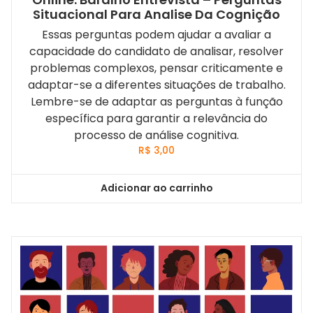
Situacional Para Analise Da Cognição
Essas perguntas podem ajudar a avaliar a
capacidade do candidato de analisar, resolver
problemas complexos, pensar criticamente e
adaptar-se a diferentes situações de trabalho.
Lembre-se de adaptar as perguntas à função
específica para garantir a relevância do
processo de análise cognitiva.
R$
3,00
Adicionar ao carrinho