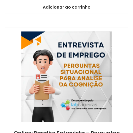
Adicionar ao carrinho
Online: Baralho Entrevista – Perguntas