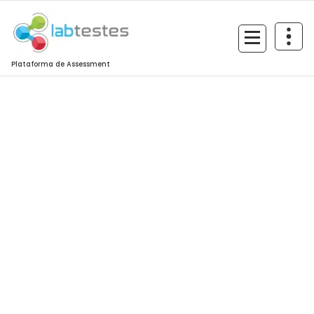
Plataforma de Assessment