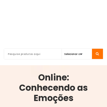
Online:
Conhecendo as
Emoções