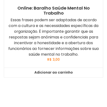
Online: Baralho Saúde Mental No
Trabalho
Essas frases podem ser adaptadas de acordo
com a cultura e as necessidades específicas da
organização. É importante garantir que as
respostas sejam anônimas e confidenciais para
incentivar a honestidade e a abertura dos
funcionários ao fornecer informações sobre sua
saúde mental no trabalho.
R$
3,00
Adicionar ao carrinho