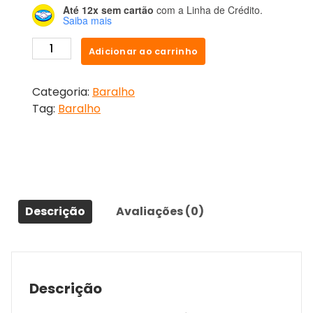
Até 12x sem cartão
com a Linha de Crédito.
Saiba mais
Adicionar ao carrinho
Categoria:
Baralho
Tag:
Baralho
Descrição
Avaliações (0)
Descrição