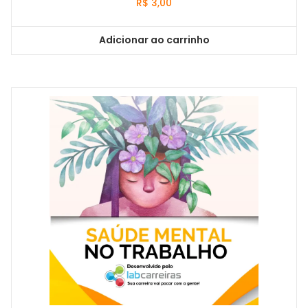
R$
3,00
Adicionar ao carrinho