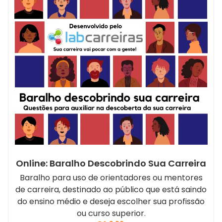
Online: Baralho Descobrindo Sua Carreira
Baralho para uso de orientadores ou mentores
de carreira, destinado ao público que está saindo
do ensino médio e deseja escolher sua profissão
ou curso superior.