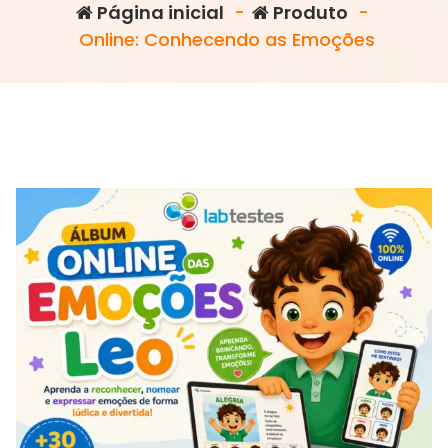
Página inicial
-
Produto
-
Online: Conhecendo as Emoções