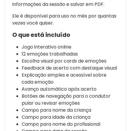
informações da sessão e salvar em PDF.
Ele é disponível para uso no mês por quantas
vezes você quiser.
O que está incluído
Jogo interativo online
12 emoções trabalhadas
Escolha visual por cards de emoções
Feedback de acerto com destaque visual
Explicação simples e acessível sobre
cada emoção
Avanço automático após acerto
Botões de navegação para o condutor
pular ou revisar emoções
Campo para nome da criança
Campo para idade da criança
Campo para nome do profissional