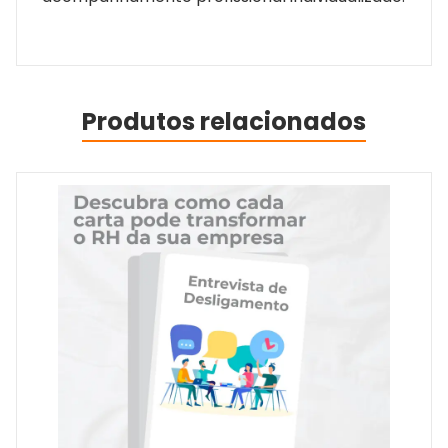
Produtos relacionados