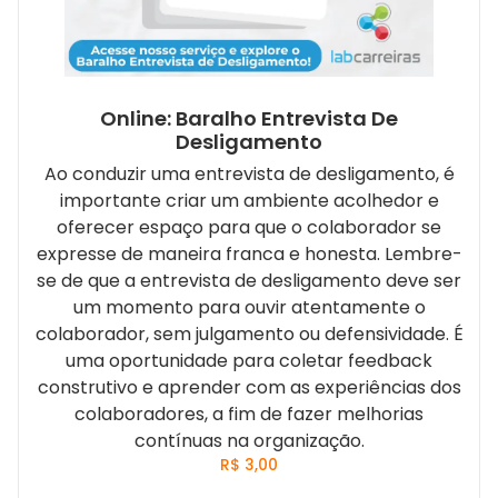
Online: Baralho Entrevista De
Desligamento
Ao conduzir uma entrevista de desligamento, é
importante criar um ambiente acolhedor e
oferecer espaço para que o colaborador se
expresse de maneira franca e honesta. Lembre-
se de que a entrevista de desligamento deve ser
um momento para ouvir atentamente o
colaborador, sem julgamento ou defensividade. É
uma oportunidade para coletar feedback
construtivo e aprender com as experiências dos
colaboradores, a fim de fazer melhorias
contínuas na organização.
R$
3,00