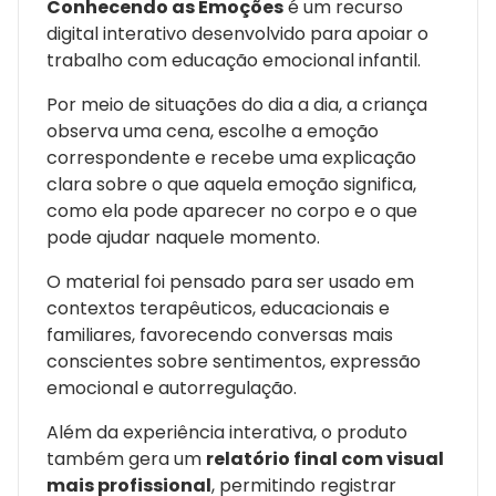
Conhecendo as Emoções
é um recurso
digital interativo desenvolvido para apoiar o
trabalho com educação emocional infantil.
Por meio de situações do dia a dia, a criança
observa uma cena, escolhe a emoção
correspondente e recebe uma explicação
clara sobre o que aquela emoção significa,
como ela pode aparecer no corpo e o que
pode ajudar naquele momento.
O material foi pensado para ser usado em
contextos terapêuticos, educacionais e
familiares, favorecendo conversas mais
conscientes sobre sentimentos, expressão
emocional e autorregulação.
Além da experiência interativa, o produto
também gera um
relatório final com visual
mais profissional
, permitindo registrar