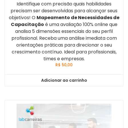
Identifique com precisão quais habilidades
precisam ser desenvolvidas para alcançar seus
objetivos! O
Mapeamento de Necessidades de
Capacitação
é uma avaliação 100% online que
analisa 5 dimensões essenciais do seu perfil
profissional. Receba uma análise imediata com
orientações práticas para direcionar o seu
crescimento contínuo. Ideal para profissionais,
times e empresas.
R$
50,00
Adicionar ao carrinho