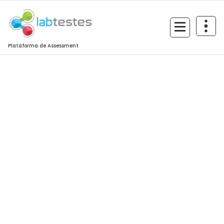
Plataforma de Assessment