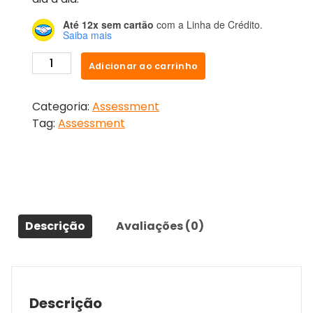
Até 12x sem cartão
com a Linha de Crédito.
Saiba mais
Adicionar ao carrinho
Categoria:
Assessment
Tag:
Assessment
Descrição
Avaliações (0)
Descrição