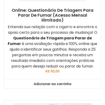
Online: Questionário De Triagem Para
Parar De Fumar (Acesso Mensal
Ilimitado)
Entenda sua relação com o cigarro e encontre o
apoio certo para o seu processo de mudança! O
Questionário de Triagem para Parar de
Fumar
é uma avaliação rápida e 100% online que
ajuda a identificar seus gatilhos. Responda a 25
perguntas em poucos minutos e receba um
resultado imediato com orientações práticas
para quem deseja reduzir ou parar de fumar.
R$
50,00
Adicionar ao carrinho