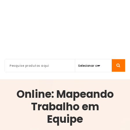
Online: Mapeando
Trabalho em
Equipe