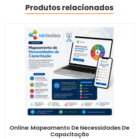
Produtos relacionados
Online: Mapeamento De Necessidades De
Capacitação