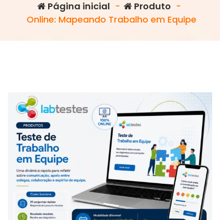
Página inicial
-
Produto
-
Online: Mapeando Trabalho em Equipe