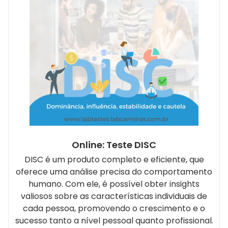
Online: Teste DISC
DISC é um produto completo e eficiente, que
oferece uma análise precisa do comportamento
humano. Com ele, é possível obter insights
valiosos sobre as características individuais de
cada pessoa, promovendo o crescimento e o
sucesso tanto a nível pessoal quanto profissional.