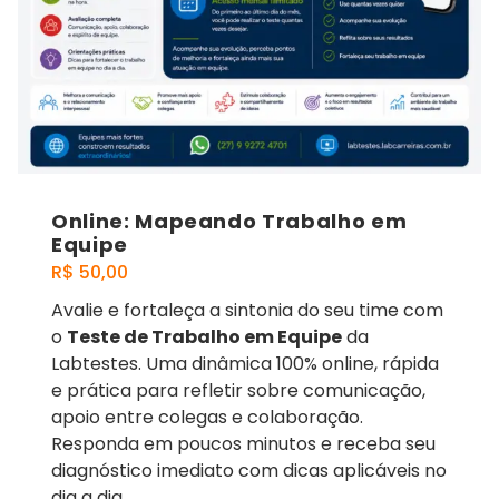
Online: Mapeando Trabalho em
Equipe
R$
50,00
Avalie e fortaleça a sintonia do seu time com
o
Teste de Trabalho em Equipe
da
Labtestes. Uma dinâmica 100% online, rápida
e prática para refletir sobre comunicação,
apoio entre colegas e colaboração.
Responda em poucos minutos e receba seu
diagnóstico imediato com dicas aplicáveis no
dia a dia.