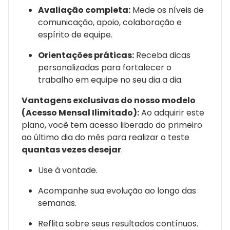
Avaliação completa:
Mede os níveis de
comunicação, apoio, colaboração e
espírito de equipe.
Orientações práticas:
Receba dicas
personalizadas para fortalecer o
trabalho em equipe no seu dia a dia.
Vantagens exclusivas do nosso modelo
(Acesso Mensal Ilimitado):
Ao adquirir este
plano, você tem acesso liberado do primeiro
ao último dia do mês para realizar o teste
quantas vezes desejar
.
Use à vontade.
Acompanhe sua evolução ao longo das
semanas.
Reflita sobre seus resultados contínuos.