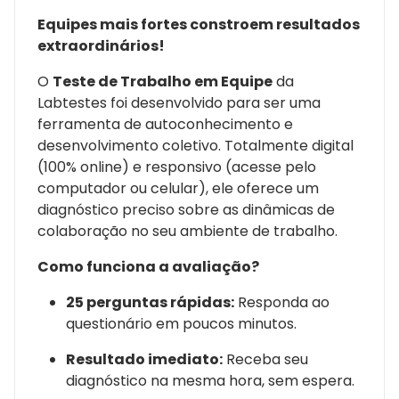
Equipes mais fortes constroem resultados
extraordinários!
O
Teste de Trabalho em Equipe
da
Labtestes foi desenvolvido para ser uma
ferramenta de autoconhecimento e
desenvolvimento coletivo. Totalmente digital
(100% online) e responsivo (acesse pelo
computador ou celular), ele oferece um
diagnóstico preciso sobre as dinâmicas de
colaboração no seu ambiente de trabalho.
Como funciona a avaliação?
25 perguntas rápidas:
Responda ao
questionário em poucos minutos.
Resultado imediato:
Receba seu
diagnóstico na mesma hora, sem espera.