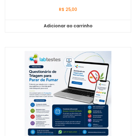
R$
25,00
Adicionar ao carrinho