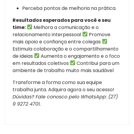
Perceba pontos de melhoria na prática.
Resultados esperados para você e seu
time:
Melhora a comunicação e o
relacionamento interpessoal
Promove
mais apoio e confiança entre colegas
Estimula colaboração e o compartilhamento
de ideias
Aumenta o engajamento e o foco
em resultados coletivos
Contribui para um
ambiente de trabalho muito mais saudável
Transforme a forma como sua equipe
trabalha junta. Adquira agora o seu acesso!
Dúvidas? Fale conosco pelo WhatsApp: (27)
9 9272 4701.