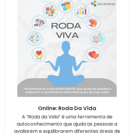
Online: Roda Da Vida
A “Roda da Vida” é uma ferramenta de
autoconhecimento que ajuda as pessoas a
avaliarem e equilibrarem diferentes áreas de