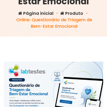
Estar Emocional
Página inicial
-
Produto
-
Online: Questionário de Triagem de
Bem-Estar Emocional