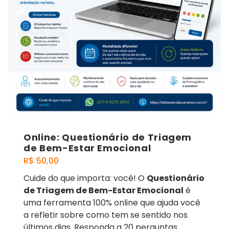
Online: Questionário de Triagem
de Bem-Estar Emocional
R$
50,00
Cuide do que importa: você! O
Questionário
de Triagem de Bem-Estar Emocional
é
uma ferramenta 100% online que ajuda você
a refletir sobre como tem se sentido nos
últimos dias. Responda a 20 perguntas