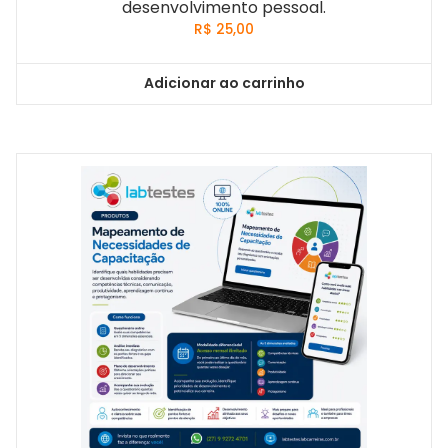
desenvolvimento pessoal.
R$
25,00
Adicionar ao carrinho