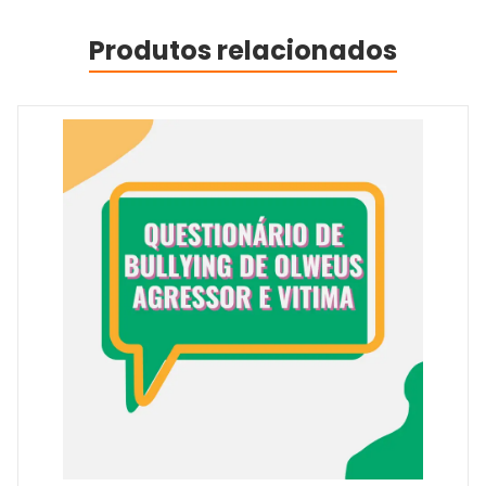
Produtos relacionados