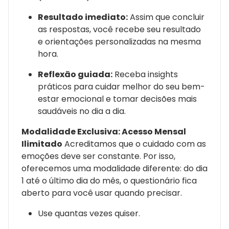
Resultado imediato:
Assim que concluir
as respostas, você recebe seu resultado
e orientações personalizadas na mesma
hora.
Reflexão guiada:
Receba insights
práticos para cuidar melhor do seu bem-
estar emocional e tomar decisões mais
saudáveis no dia a dia.
Modalidade Exclusiva: Acesso Mensal
Ilimitado
Acreditamos que o cuidado com as
emoções deve ser constante. Por isso,
oferecemos uma modalidade diferente: do dia
1 até o último dia do mês, o questionário fica
aberto para você usar quando precisar.
Use quantas vezes quiser.