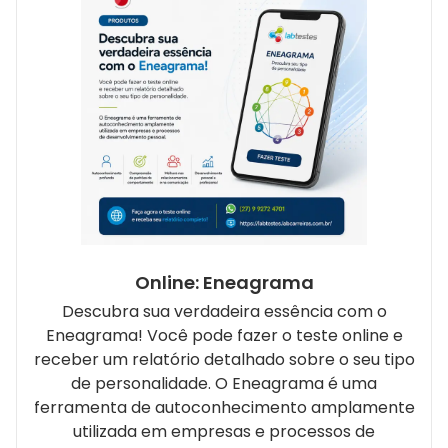
Online: Eneagrama
Descubra sua verdadeira essência com o
Eneagrama! Você pode fazer o teste online e
receber um relatório detalhado sobre o seu tipo
de personalidade. O Eneagrama é uma
ferramenta de autoconhecimento amplamente
utilizada em empresas e processos de