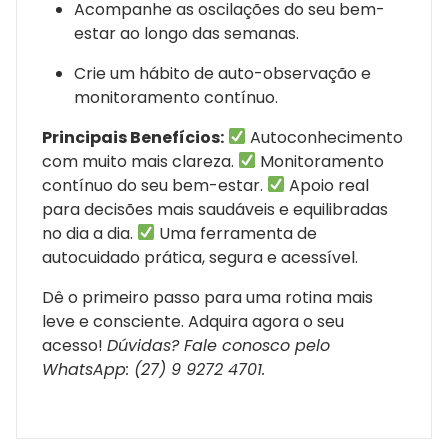
Acompanhe as oscilações do seu bem-
estar ao longo das semanas.
Crie um hábito de auto-observação e
monitoramento contínuo.
Principais Benefícios:
Autoconhecimento
com muito mais clareza.
Monitoramento
contínuo do seu bem-estar.
Apoio real
para decisões mais saudáveis e equilibradas
no dia a dia.
Uma ferramenta de
autocuidado prática, segura e acessível.
Dê o primeiro passo para uma rotina mais
leve e consciente. Adquira agora o seu
acesso!
Dúvidas? Fale conosco pelo
WhatsApp: (27) 9 9272 4701.