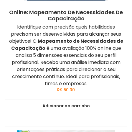
Online: Mapeamento De Necessidades De
Capacitação
Identifique com precisão quais habilidades
precisam ser desenvolvidas para alcançar seus
objetivos! O
Mapeamento de Necessidades de
Capacitação
é uma avaliação 100% online que
analisa 5 dimensões essenciais do seu perfil
profissional. Receba uma análise imediata com
orientações práticas para direcionar o seu
crescimento contínuo. Ideal para profissionais,
times e empresas.
R$
50,00
Adicionar ao carrinho