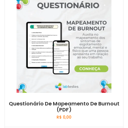
Questionário De Mapeamento De Burnout
(PDF)
R$
0,00