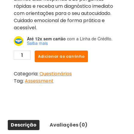
rápidas e receba um diagnóstico imediato
com orientações para o seu autocuidado.
Cuidado emocional de forma prática e
acessível.
Até 12x sem cartão
com a Linha de Crédito.
Saiba mais
Adicionar ao carrinho
Categoria:
Questionários
Tag:
Assessment
Descrição
Avaliações (0)