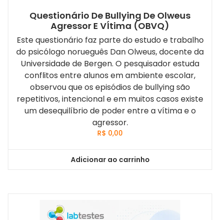
Questionário De Bullying De Olweus
Agressor E VÍtima (OBVQ)
Este questionário faz parte do estudo e trabalho
do psicólogo norueguês Dan Olweus, docente da
Universidade de Bergen. O pesquisador estuda
conflitos entre alunos em ambiente escolar,
observou que os episódios de bullying são
repetitivos, intencional e em muitos casos existe
um desequilíbrio de poder entre a vítima e o
agressor.
R$
0,00
Adicionar ao carrinho