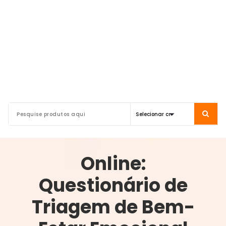
Online:
Questionário de
Triagem de Bem-