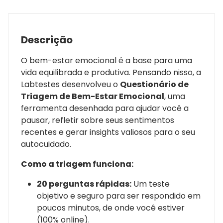
Descrição
O bem-estar emocional é a base para uma
vida equilibrada e produtiva. Pensando nisso, a
Labtestes desenvolveu o
Questionário de
Triagem de Bem-Estar Emocional
, uma
ferramenta desenhada para ajudar você a
pausar, refletir sobre seus sentimentos
recentes e gerar insights valiosos para o seu
autocuidado.
Como a triagem funciona:
20 perguntas rápidas:
Um teste
objetivo e seguro para ser respondido em
poucos minutos, de onde você estiver
(100% online).