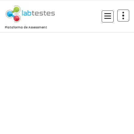
Plataforma de Assessment