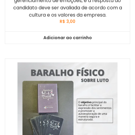
gerenciamento de emoções, e a resposta do
candidato deve ser avaliada de acordo com a
cultura e os valores da empresa.
R$
3,00
Adicionar ao carrinho