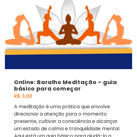
Online: Baralho Meditação – guia
básico para começar
R$
3,00
A meditação é uma prática que envolve
direcionar a atenção para o momento
presente, cultivar a consciência e alcançar
um estado de calma e tranquilidade mental.
Aqui está um guia básico para ajudá-lo a