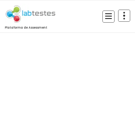
Plataforma de Assessment