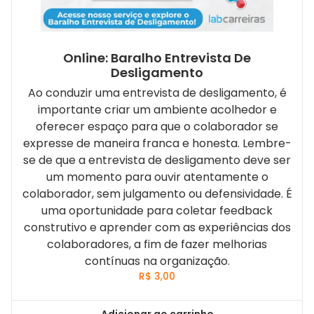
Online: Baralho Entrevista De
Desligamento
Ao conduzir uma entrevista de desligamento, é
importante criar um ambiente acolhedor e
oferecer espaço para que o colaborador se
expresse de maneira franca e honesta. Lembre-
se de que a entrevista de desligamento deve ser
um momento para ouvir atentamente o
colaborador, sem julgamento ou defensividade. É
uma oportunidade para coletar feedback
construtivo e aprender com as experiências dos
colaboradores, a fim de fazer melhorias
contínuas na organização.
R$
3,00