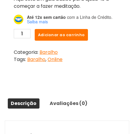
começar a fazer meditação.
Até 12x sem cartão
com a Linha de Crédito.
Saiba mais
Adicionar ao carrinho
Categoria:
Baralho
Tags:
Baralho
,
Online
Descrição
Avaliações (0)