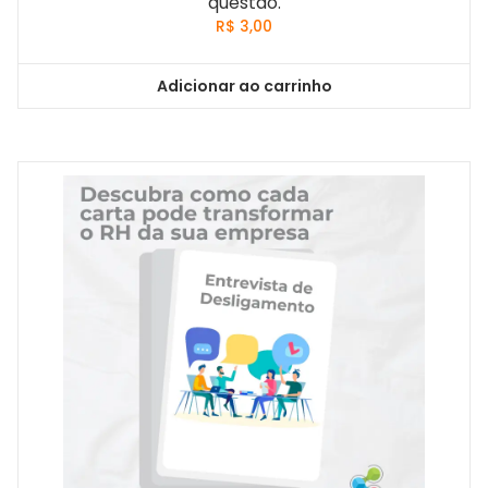
questão.
R$
3,00
Adicionar ao carrinho