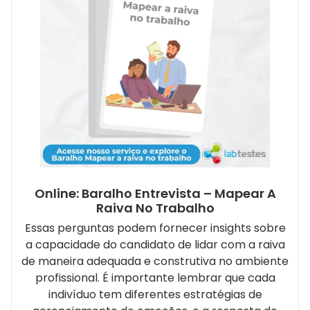
Online: Baralho Entrevista – Mapear A
Raiva No Trabalho
Essas perguntas podem fornecer insights sobre
a capacidade do candidato de lidar com a raiva
de maneira adequada e construtiva no ambiente
profissional. É importante lembrar que cada
indivíduo tem diferentes estratégias de