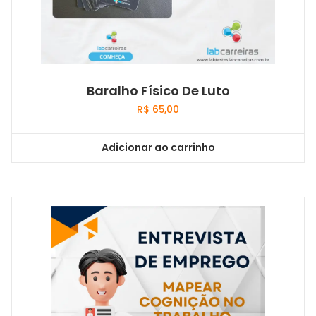
Baralho Físico De Luto
R$
65,00
Adicionar ao carrinho