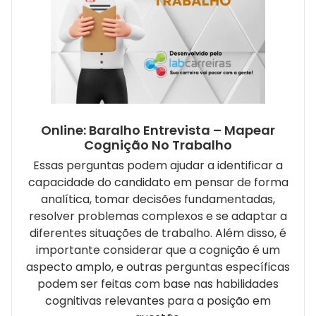
Online: Baralho Entrevista – Mapear
Cognição No Trabalho
Essas perguntas podem ajudar a identificar a
capacidade do candidato em pensar de forma
analítica, tomar decisões fundamentadas,
resolver problemas complexos e se adaptar a
diferentes situações de trabalho. Além disso, é
importante considerar que a cognição é um
aspecto amplo, e outras perguntas específicas
podem ser feitas com base nas habilidades
cognitivas relevantes para a posição em