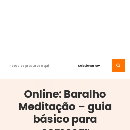
Online: Baralho
Meditação – guia
básico para