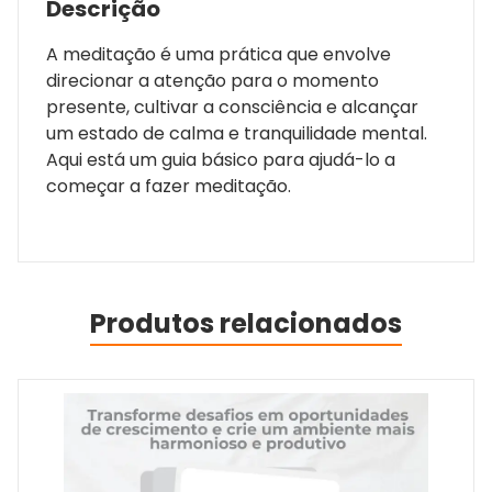
Descrição
A meditação é uma prática que envolve
direcionar a atenção para o momento
presente, cultivar a consciência e alcançar
um estado de calma e tranquilidade mental.
Aqui está um guia básico para ajudá-lo a
começar a fazer meditação.
Produtos relacionados