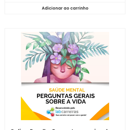
Adicionar ao carrinho