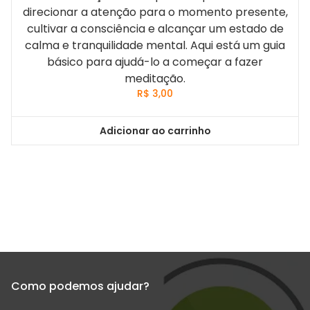
direcionar a atenção para o momento presente,
cultivar a consciência e alcançar um estado de
calma e tranquilidade mental. Aqui está um guia
básico para ajudá-lo a começar a fazer
meditação.
R$
3,00
Adicionar ao carrinho
Como podemos ajudar?