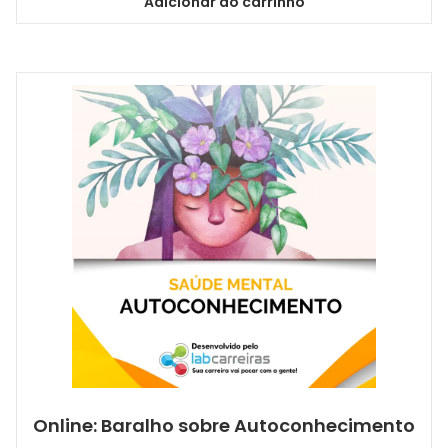
Adicionar ao carrinho
Online: Baralho sobre Autoconhecimento