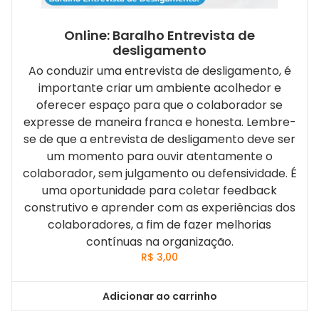
Online: Baralho Entrevista de
desligamento
Ao conduzir uma entrevista de desligamento, é
importante criar um ambiente acolhedor e
oferecer espaço para que o colaborador se
expresse de maneira franca e honesta. Lembre-
se de que a entrevista de desligamento deve ser
um momento para ouvir atentamente o
colaborador, sem julgamento ou defensividade. É
uma oportunidade para coletar feedback
construtivo e aprender com as experiências dos
colaboradores, a fim de fazer melhorias
contínuas na organização.
R$
3,00
Adicionar ao carrinho