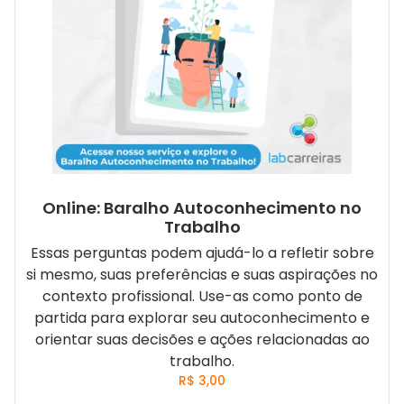
Online: Baralho Autoconhecimento no
Trabalho
Essas perguntas podem ajudá-lo a refletir sobre
si mesmo, suas preferências e suas aspirações no
contexto profissional. Use-as como ponto de
partida para explorar seu autoconhecimento e
orientar suas decisões e ações relacionadas ao
trabalho.
R$
3,00