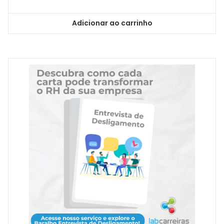
Adicionar ao carrinho