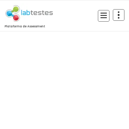
Plataforma de Assessment