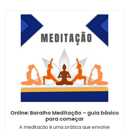
Online: Baralho Meditação – guia básico
para começar
A meditação é uma prática que envolve