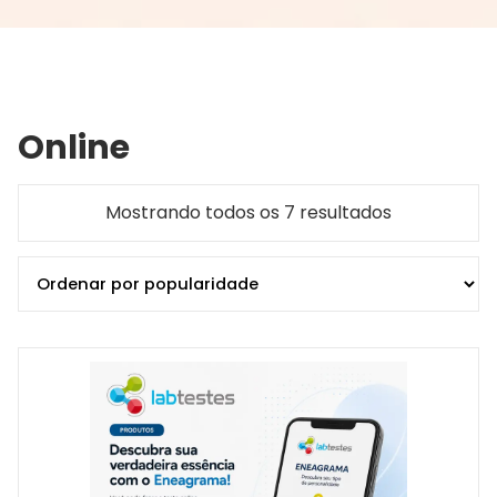
Online
Mostrando todos os 7 resultados