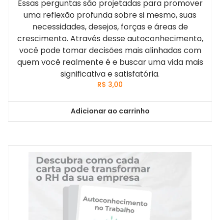
Essas perguntas são projetadas para promover
uma reflexão profunda sobre si mesmo, suas
necessidades, desejos, forças e áreas de
crescimento. Através desse autoconhecimento,
você pode tomar decisões mais alinhadas com
quem você realmente é e buscar uma vida mais
significativa e satisfatória.
R$
3,00
Adicionar ao carrinho