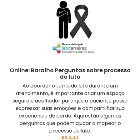
Online: Baralho Perguntas sobre processo
do luto
Ao abordar o tema do luto durante um
atendimento, é importante criar um espaço
seguro e acolhedor para que o paciente possa
expressar suas emoções e compartilhar sua
experiência de perda. Aqui estão algumas
perguntas que podem ajudar a mapear o
processo de luto.
R$
3,00