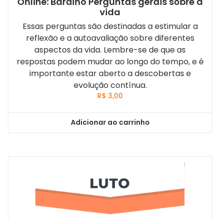
Online: Baralho Perguntas gerais sobre a
vida
Essas perguntas são destinadas a estimular a
reflexão e a autoavaliação sobre diferentes
aspectos da vida. Lembre-se de que as
respostas podem mudar ao longo do tempo, e é
importante estar aberto a descobertas e
evolução contínua.
R$
3,00
Adicionar ao carrinho