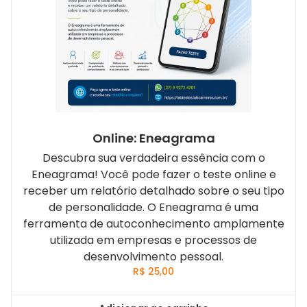
Online: Eneagrama
Descubra sua verdadeira essência com o
Eneagrama! Você pode fazer o teste online e
receber um relatório detalhado sobre o seu tipo
de personalidade. O Eneagrama é uma
ferramenta de autoconhecimento amplamente
utilizada em empresas e processos de
desenvolvimento pessoal.
R$
25,00