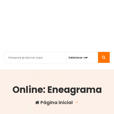
Online: Eneagrama
Página inicial
-