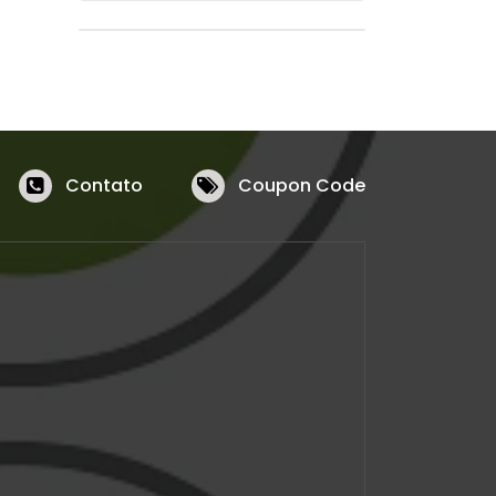
Contato
Coupon Code