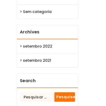
Sem categoria
Archives
setembro 2022
setembro 2021
Search