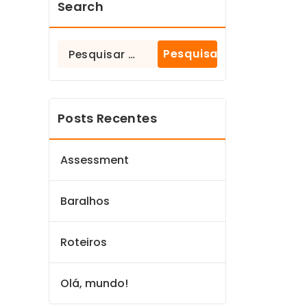
Search
Posts Recentes
Assessment
Baralhos
Roteiros
Olá, mundo!