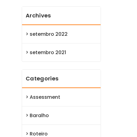
Archives
setembro 2022
setembro 2021
Categories
Assessment
Baralho
Roteiro