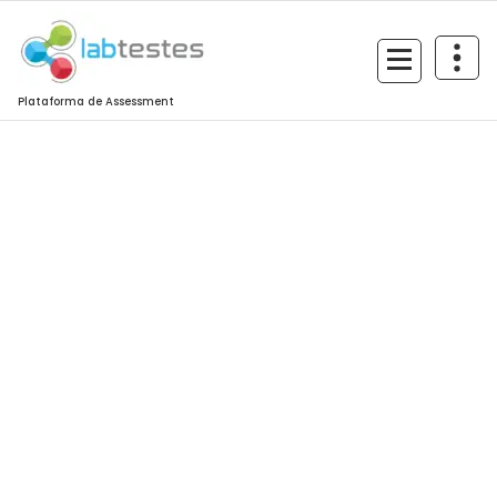
Plataforma de Assessment