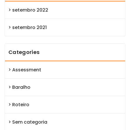
setembro 2022
setembro 2021
Categories
Assessment
Baralho
Roteiro
Sem categoria