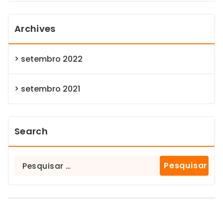
Archives
setembro 2022
setembro 2021
Search