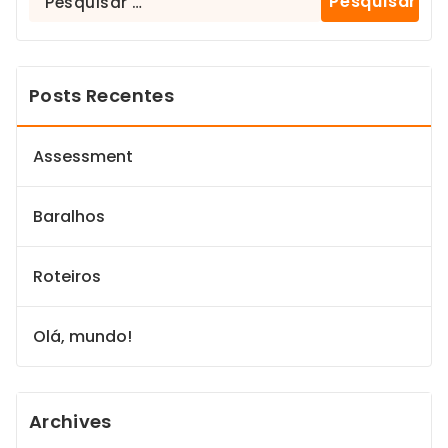
Posts Recentes
Assessment
Baralhos
Roteiros
Olá, mundo!
Archives