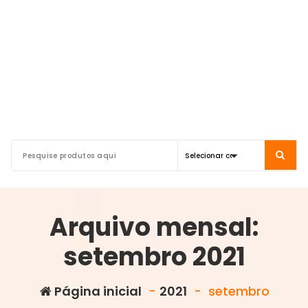
Arquivo mensal:
setembro 2021
Página inicial
-
2021
-
setembro