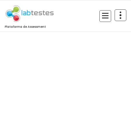
Plataforma de Assessment