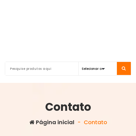
Contato
Página inicial
-
Contato