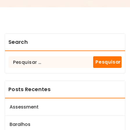
Search
Posts Recentes
Assessment
Baralhos