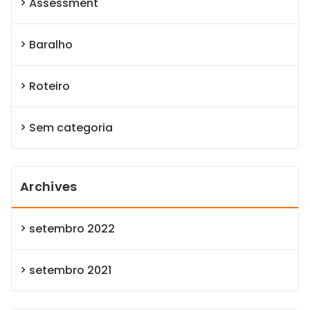
Assessment
Baralho
Roteiro
Sem categoria
Archives
setembro 2022
setembro 2021