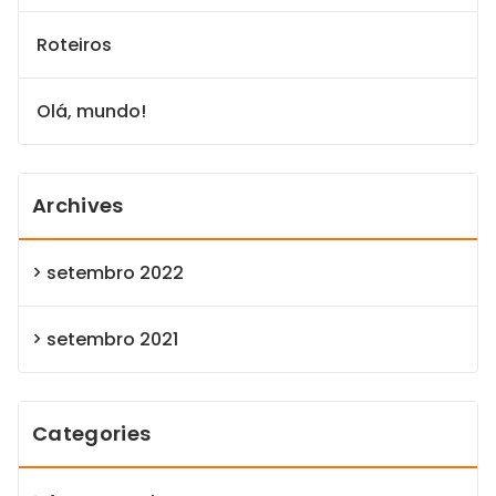
Roteiros
Olá, mundo!
Archives
setembro 2022
setembro 2021
Categories